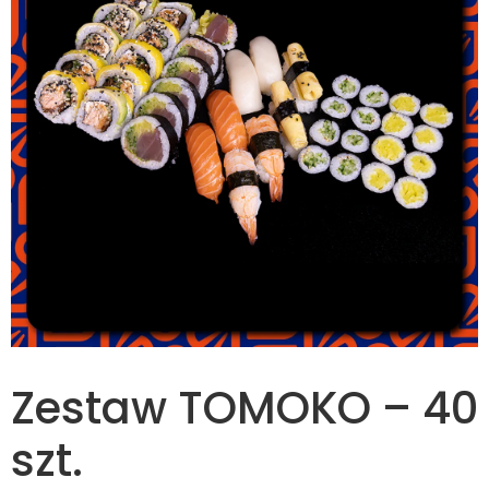
Zestaw TOMOKO – 40
szt.