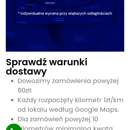
Sprawdź warunki
dostawy
Dowozimy zamówienia powyżej
60zł!
Każdy rozpoczęty kilometr 1zł/km
od lokalu według Google Maps.
Dla zamówień powyżej 10
kilometrów minimalna kwota