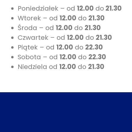
Poniedziałek – od
12.00
do
21.30
Wtorek – od
12.00
do
21.30
Środa – od
12.00
do
21.30
Czwartek – od
12.00
do
21.30
Piątek – od
12.00
do
22.30
Sobota – od
12.00
do
22.30
Niedziela od
12.00
do
21.30