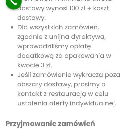
dostawy wynosi 100 zł + koszt
dostawy.
Dla wszystkich zamówień,
zgodnie z unijną dyrektywą,
wprowadziliśmy opłatę
dodatkową za opakowania w
kwocie 3 zł.
Jeśli zamówienie wykracza poza
obszary dostawy, prosimy o
kontakt z restauracją w celu
ustalenia oferty indywidualnej.
Przyjmowanie zamówień